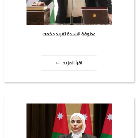
عطوفة السيدة تغريد حكمت
اقرأ المزيد