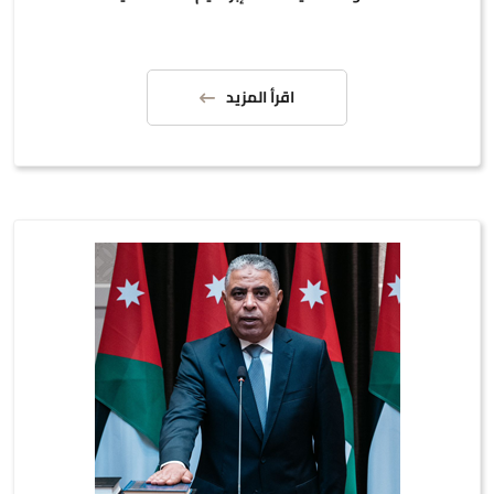
اقرأ المزيد