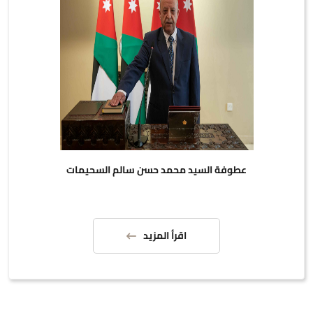
عطوفة السيد محمد حسن سالم السحيمات
اقرأ المزيد