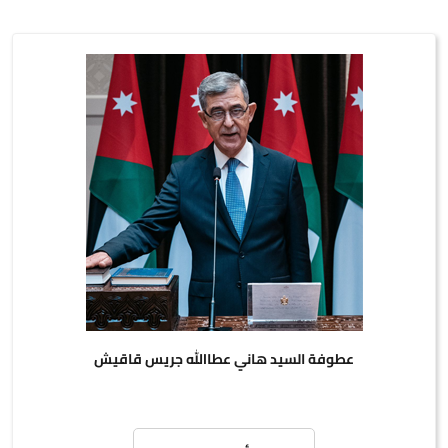
عطوفة السيد هاني عطاالله جريس قاقيش