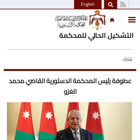
English
التشكيل الحالي للمحكمة
شارك
عطوفة رئيس المحكمة الدستورية القاضي محمد
الغزو