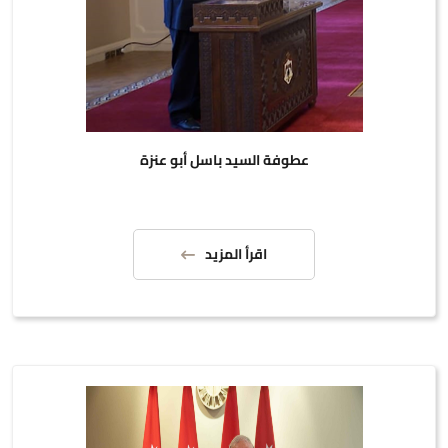
عطوفة السيد باسل أبو عنزة
اقرأ المزيد