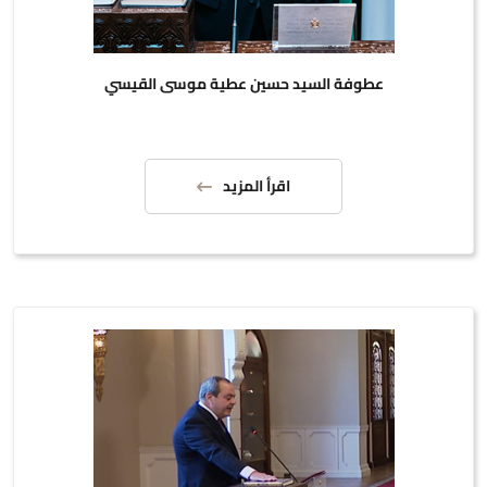
عطوفة السيد حسين عطية موسى القيسي
اقرأ المزيد