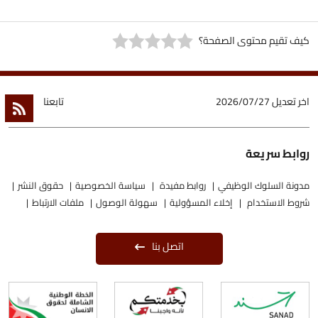
كيف تقيم محتوى الصفحة؟
اخر تعديل
2026/07/27
تابعنا
روابط سريعة
مدونة السلوك الوظيفي
روابط مفيدة
سياسة الخصوصية
حقوق النشر
شروط الاستخدام
إخلاء المسؤولية
سهولة الوصول
ملفات الارتباط
اتصل بنا