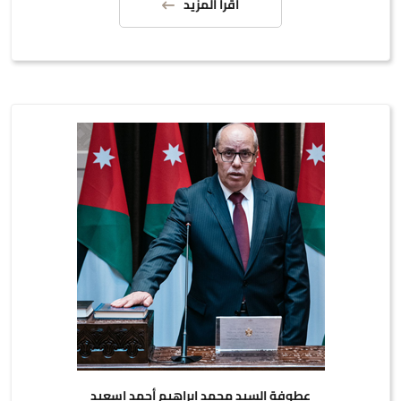
اقرأ المزيد
عطوفة السيد محمد إبراهيم أحمد اسعيد