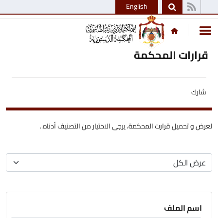
English
قرارات المحكمة
شارك
لعرض و تحميل قرارت المحكمة، يرجى الاختيار من التصنيف أدناه..
اسم الملف