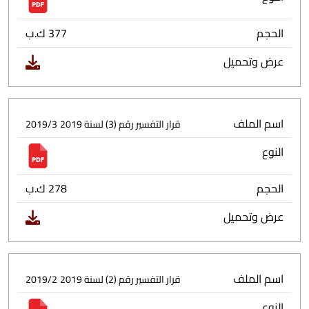
الحجم
377 ك.ب
عرض وتحميل
اسم الملف
قرار التفسير رقم (3) لسنة 2019
2019/3
النوع
الحجم
278 ك.ب
عرض وتحميل
اسم الملف
قرار التفسير رقم (2) لسنة 2019
2019/2
النوع