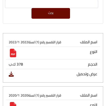
بحث
اسم الملف
قرار التفسير رقم (1) لسنة2022
2022/1
النوع
الحجم
378 ك.ب
عرض وتحميل
اسم الملف
قرار التفسير رقم (1) لسنة2020
2020/1
النوع