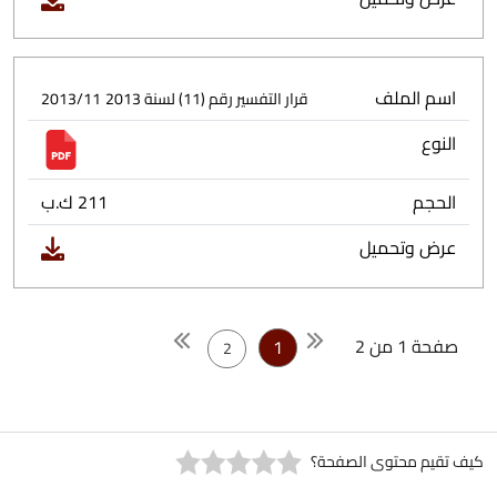
اسم الملف
قرار التفسير رقم (11) لسنة 2013
2013/11
النوع
الحجم
211 ك.ب
عرض وتحميل
صفحة 1 من 2
1
2
كيف تقيم محتوى الصفحة؟