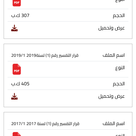
الحجم
307 ك.ب
عرض وتحميل
اسم الملف
قرار التفسير رقم (1) لسنة2019
2019/1
النوع
الحجم
405 ك.ب
عرض وتحميل
اسم الملف
قرار التفسير رقم (1) لسنة 2017
2017/1
النوع