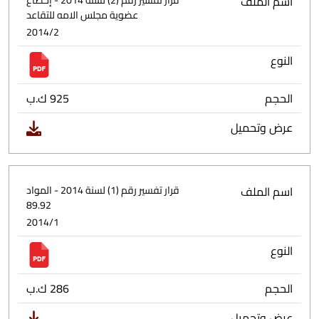
اسم الملف
قرار تفسير رقم (2) لسنة 2014 - إخضاع
عضوية مجلس الامه للتقاعد
2014/2
النوع
الحجم
925 ك.ب
عرض وتحميل
اسم الملف
قرار تفسير رقم (1) لسنة 2014 - المواد
89.92
2014/1
النوع
الحجم
286 ك.ب
عرض وتحميل