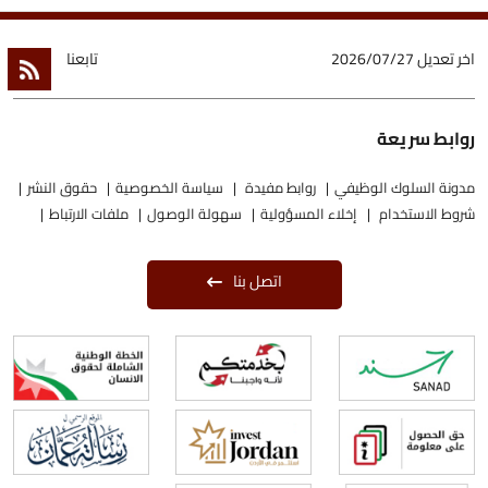
اخر تعديل
2026/07/27
تابعنا
روابط سريعة
مدونة السلوك الوظيفي
روابط مفيدة
سياسة الخصوصية
حقوق النشر
شروط الاستخدام
إخلاء المسؤولية
سهولة الوصول
ملفات الارتباط
اتصل بنا