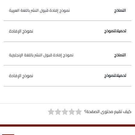
نموذج إفادة قبول النشر باللغة العربية
نموذج الإفادة
نموذج إفادة قبول النشر باللغة الإنجليزية
نموذج الإفادة
كيف تقيم محتوى الصفحة؟