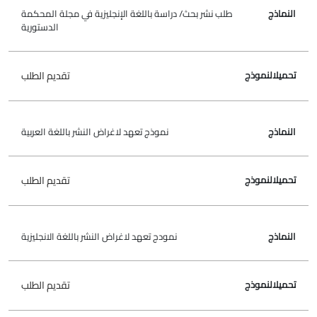
طلب نشر بحث/ دراسة باللغة الإنجليزية في مجلة المحكمة
الدستورية
تقديم الطلب
نموذج تعهد لاغراض النشر باللغة العربية
تقديم الطلب
نمودج تعهد لاغراض النشر باللغة الانجليزية
تقديم الطلب