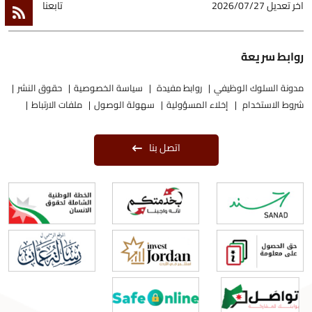
اخر تعديل
2026/07/27
تابعنا
روابط سريعة
مدونة السلوك الوظيفي
روابط مفيدة
سياسة الخصوصية
حقوق النشر
شروط الاستخدام
إخلاء المسؤولية
سهولة الوصول
ملفات الارتباط
اتصل بنا