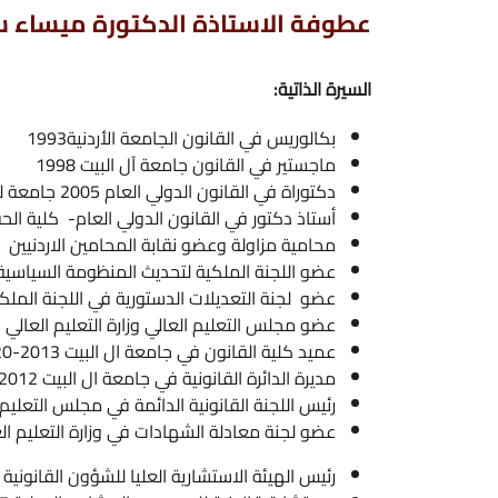
عطوفة الاستاذة الدكتورة ميساء سعيد موس
السيرة الذاتية:
بكالوريس في القانون الجامعة الأردنية1993
ماجستير في القانون جامعة آل البيت 1998
دكتوراة في القانون الدولي العام 2005 جامعة ليستر/بريطانيا
أستاذ دكتور في القانون الدولي العام- كلية الحقوق -الجامعة الا
محامية مزاولة وعضو نقابة المحامين الاردنيين 1995-2022
عضو اللجنة الملكية لتحديث المنظومة السياسية
عضو لجنة التعديلات الدستورية في اللجنة الملكية لتحديث المنظ
عضو مجلس التعليم العالي وزارة التعليم العالي و البحث العلمي 2020 -2022
عميد كلية القانون في جامعة ال البيت 2013-2020
مديرة الدائرة القانونية في جامعة ال البيت 2012-2019
رئيس اللجنة القانونية الدائمة في مجلس التعليم العالي 2020-2022
عضو لجنة معادلة الشهادات في وزارة التعليم العالي 2019-2021
رئيس الهيئة الاستشارية العليا للشؤون القانونية في جامعة ال البيت 2012-4