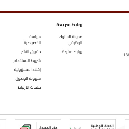
روابط سريعة
اتص
مدونة السلوك
سياسة
الوظيفي
الخصوصية
روابط مفيدة
حقوق النشر
شروط الاستخدام
إخلاء المسؤولية
سهولة الوصول
ملفات الارتباط