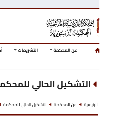
عن المحكمة
التشريعات
أحكام وقرارات ال
التشكيل الحالي للمحكمة
عطوفة الاستاذ
الرئيسية
عن المحكمة
التشكيل الحالي للمحكمة