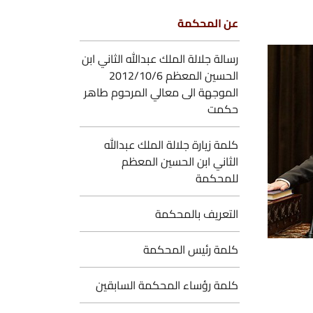
ن المحكمة
سالة جلالة الملك عبدالله الثاني ابن
الحسين المعظم 2012/10/6
لموجهة الى معالي المرحوم طاهر
كمت
لمة زيارة جلالة الملك عبدالله
لثاني ابن الحسين المعظم
لمحكمة
لتعريف بالمحكمة
لمة رئيس المحكمة
لمة رؤساء المحكمة السابقين