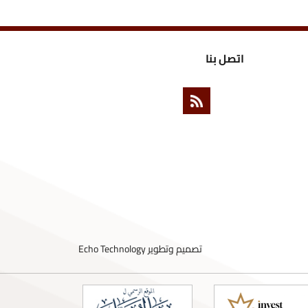
ل بنا
تصميم وتطوير
Echo Technology