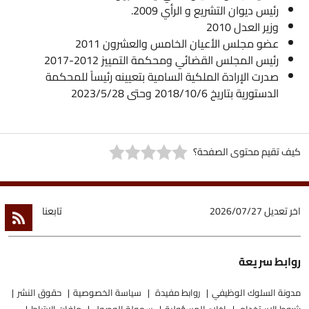
رئيس ديوان التشريع و الرأي 2009.
وزير العدل 2010
عضو مجلس الأعيان الخامس والعشرون 2011
رئيس المجلس القضائي ومحكمة التمييز 2012-2017
صدرت الإرادة الملكية السامية بتعيينه رئيساً للمحكمة
الدستورية بتاريخ 2018/10/6 وحتى 2023/5/28
كيف تقيم محتوى الصفحة؟
اخر تعديل
2026/07/27
تابعنا
روابط سريعة
مدونة السلوك الوظيفي
روابط مفيدة
سياسة الخصوصية
حقوق النشر