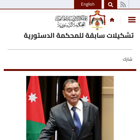
English
تشكيلات سابقة للمحكمة الدستورية
شارك