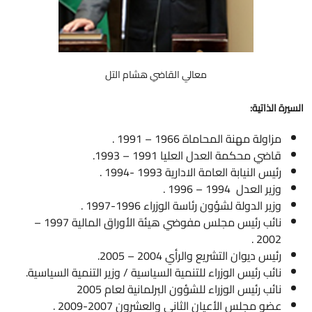
معالي القاضي هشام التل
السيرة الذاتية:
مزاولة مهنة المحاماة 1966 – 1991 .
قاضي محكمة العدل العليا 1991 – 1993.
رئيس النيابة العامة الادارية 1993 -1994 .
وزير العدل 1994 – 1996 .
وزير الدولة لشؤون رئاسة الوزراء 1996-1997 .
نائب رئيس مجلس مفوضي هيئة الأوراق المالية 1997 –
2002 .
رئيس ديوان التشريع والرأي 2004 – 2005.
نائب رئيس الوزراء للتنمية السياسية / وزير التنمية السياسية.
نائب رئيس الوزراء للشؤون البرلمانية لعام 2005
عضو مجلس الأعيان الثاني والعشرون 2007-2009 .