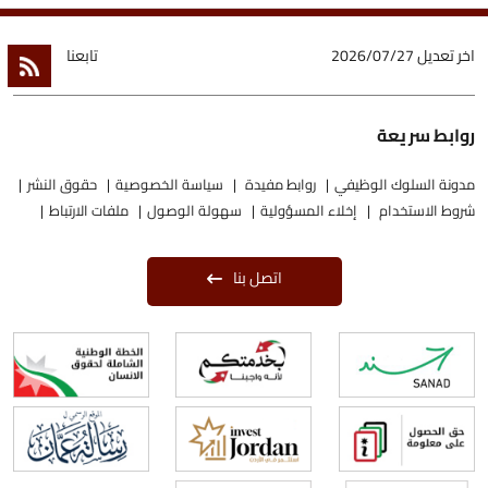
اخر تعديل
2026/07/27
تابعنا
روابط سريعة
مدونة السلوك الوظيفي
روابط مفيدة
سياسة الخصوصية
حقوق النشر
شروط الاستخدام
إخلاء المسؤولية
سهولة الوصول
ملفات الارتباط
اتصل بنا