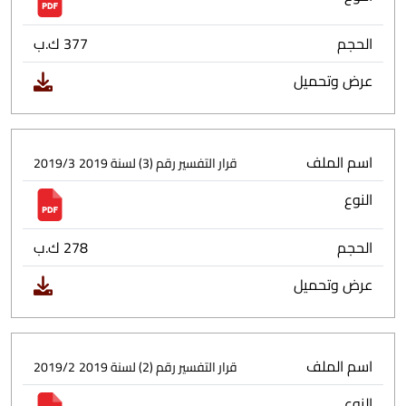
الحجم
377 ك.ب
عرض وتحميل
اسم الملف
قرار التفسير رقم (3) لسنة 2019
2019/3
النوع
الحجم
278 ك.ب
عرض وتحميل
اسم الملف
قرار التفسير رقم (2) لسنة 2019
2019/2
النوع