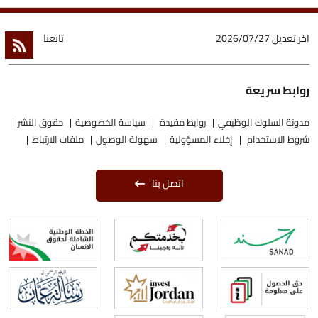
اخر تعديل
2026/07/27
تابعنا
روابط سريعة
مدونة السلوك الوظيفي
روابط مفيدة
سياسة الخصوصية
حقوق النشر
شروط الاستخدام
إخلاء المسؤولية
سهولة الوصول
ملفات الارتباط
اتصل بنا