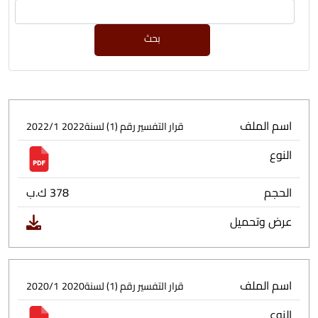
بحث
اسم الملف
قرار التفسير رقم (1) لسنة2022
2022/1
النوع
الحجم
378 ك.ب
عرض وتحميل
اسم الملف
قرار التفسير رقم (1) لسنة2020
2020/1
النوع