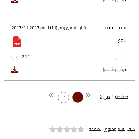
اسم الملف
قرار التفسير رقم (11) لسنة 2013
2013/11
النوع
الحجم
211 ك.ب
عرض وتحميل
صفحة 1 من 2
1
2
كيف تقيم محتوى الصفحة؟