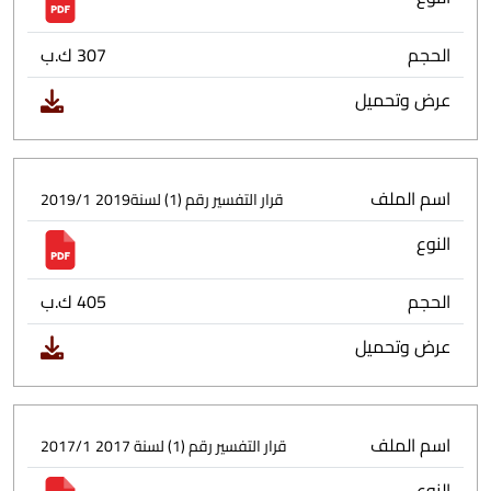
الحجم
307 ك.ب
عرض وتحميل
اسم الملف
قرار التفسير رقم (1) لسنة2019
2019/1
النوع
الحجم
405 ك.ب
عرض وتحميل
اسم الملف
قرار التفسير رقم (1) لسنة 2017
2017/1
النوع