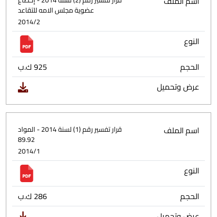
اسم الملف
قرار تفسير رقم (2) لسنة 2014 - إخضاع
عضوية مجلس الامه للتقاعد
2014/2
النوع
الحجم
925 ك.ب
عرض وتحميل
اسم الملف
قرار تفسير رقم (1) لسنة 2014 - المواد
89.92
2014/1
النوع
الحجم
286 ك.ب
عرض وتحميل