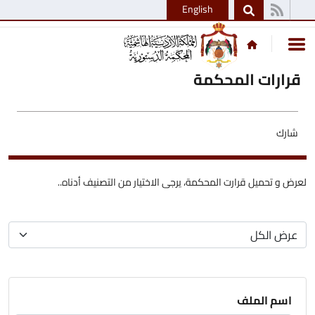
English
قرارات المحكمة
شارك
لعرض و تحميل قرارت المحكمة، يرجى الاختيار من التصنيف أدناه..
اسم الملف