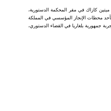
ازاك في مقر المحكمة الدستورية،
لإنجاز المؤسسي في المملكة
 بلغاريا في القضاء الدستوري،