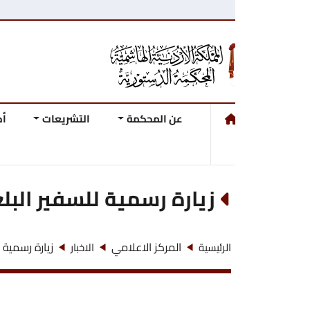
عن المحكمة
التشريعات
أحكام وقرارات ال
زيارة رسمية للسفير البلغاري ال
المركز الاعلامي
زيارة رسمية للسفير البلغاري 
الرئيسية
الاخبار