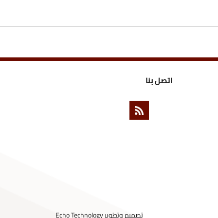
ل بنا
تصميم وتطوير
Echo Technology