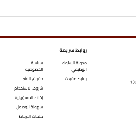
روابط سريعة
اتص
مدونة السلوك
سياسة
الوظيفي
الخصوصية
روابط مفيدة
حقوق النشر
شروط الاستخدام
إخلاء المسؤولية
سهولة الوصول
ملفات الارتباط